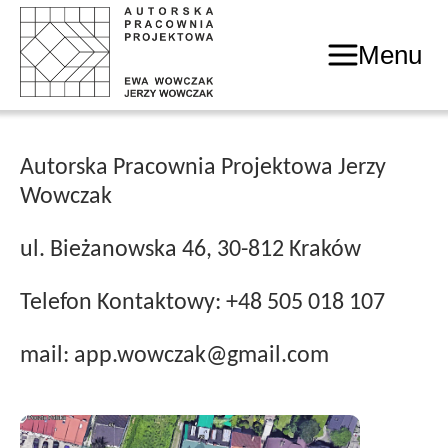
Menu
Autorska Pracownia Projektowa Jerzy
Wowczak
ul. Bieżanowska 46, 30-812 Kraków
Telefon Kontaktowy: +48 505 018 107
mail: app.wowczak@gmail.com